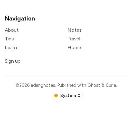
Navigation
About
Notes
Tips
Travel
Learn
Home
Sign up
©2026
adangnotes
.
Published with
Ghost
&
Curie
.