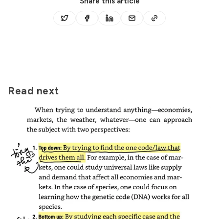
Share this article
Read next