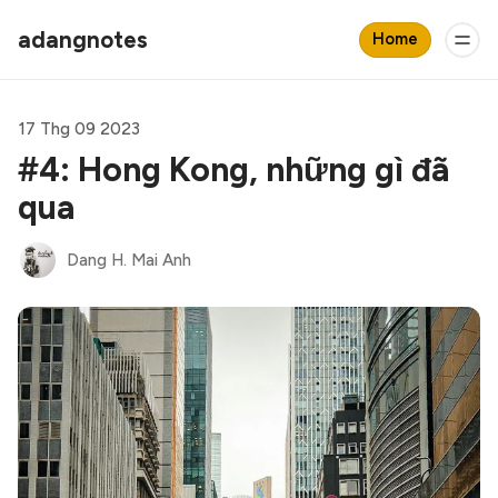
adangnotes
Home
17 Thg 09 2023
#4: Hong Kong, những gì đã
qua
Dang H. Mai Anh