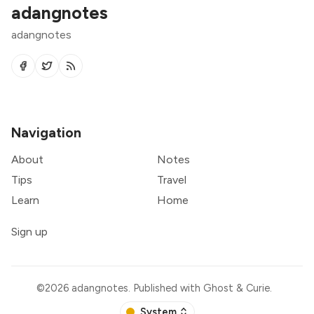
adangnotes
adangnotes
Navigation
About
Notes
Tips
Travel
Learn
Home
Sign up
©2026
adangnotes
.
Published with
Ghost
&
Curie
.